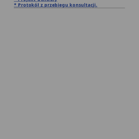
* Protokół z przebiegu konsultacji.