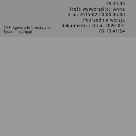
13:49:06
Treść wytworzył(a): Anna
Król, 2015-02-20 00:00:00
Poprzednia wersja
dokumentu z dnia: 2026-04-
CMS: Agencja Informatyczna
09 13:41:24
System mojbip.pl