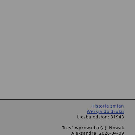
Historia zmian
Wersja do druku
Liczba odsłon: 31943
Treść wprowadził(a): Nowak
Aleksandra, 2026-04-09