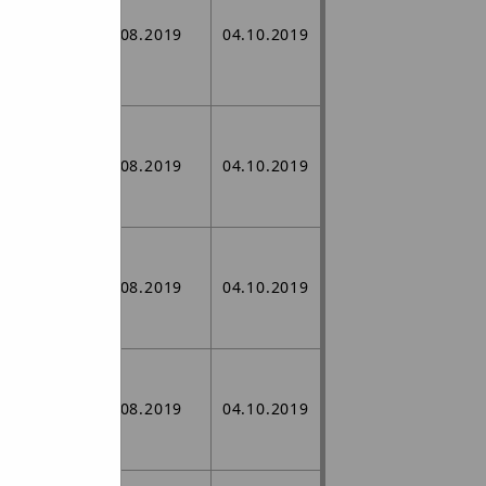
j w
ego
06.08.2019
04.10.2019
ożonej
j,
j w
ego
06.08.2019
04.10.2019
ożonej
j,
j w
ego
06.08.2019
04.10.2019
ożonej
j,
j w
ego
06.08.2019
04.10.2019
ożonej