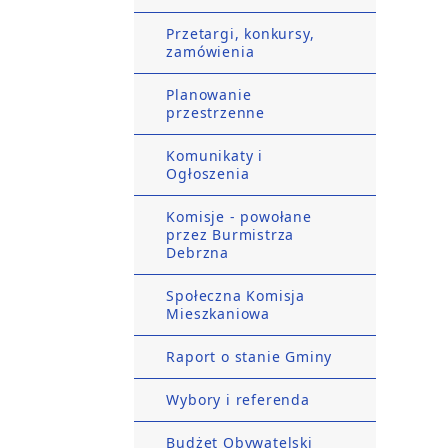
Przetargi, konkursy,
zamówienia
Planowanie
przestrzenne
Komunikaty i
Ogłoszenia
Komisje - powołane
przez Burmistrza
Debrzna
Społeczna Komisja
Mieszkaniowa
Raport o stanie Gminy
Wybory i referenda
Budżet Obywatelski