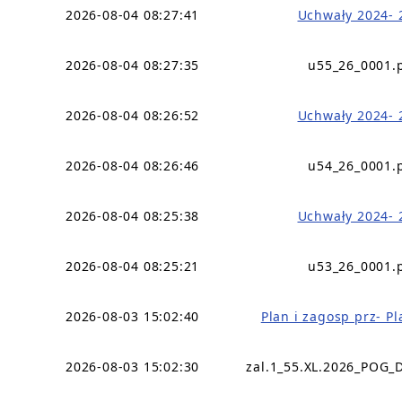
2026-08-04 08:27:41
Uchwały 2024- 
2026-08-04 08:27:35
u55_26_0001.
2026-08-04 08:26:52
Uchwały 2024- 
2026-08-04 08:26:46
u54_26_0001.
2026-08-04 08:25:38
Uchwały 2024- 
2026-08-04 08:25:21
u53_26_0001.
2026-08-03 15:02:40
Plan i zagosp prz- P
2026-08-03 15:02:30
zal.1_55.XL.2026_POG_