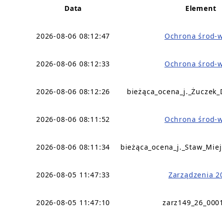
Data
Element
2026-08-06 08:12:47
Ochrona środ-
2026-08-06 08:12:33
Ochrona środ-
2026-08-06 08:12:26
bieżąca_ocena_j._Żuczek
2026-08-06 08:11:52
Ochrona środ-
2026-08-06 08:11:34
bieżąca_ocena_j._Staw_Mie
2026-08-05 11:47:33
Zarządzenia 2
2026-08-05 11:47:10
zarz149_26_000