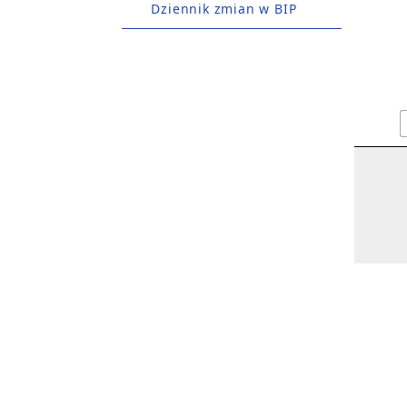
Dziennik zmian w BIP