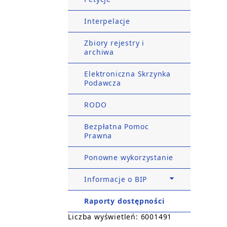
Interpelacje
Zbiory rejestry i
archiwa
Elektroniczna Skrzynka
Podawcza
RODO
Bezpłatna Pomoc
Prawna
Ponowne wykorzystanie
Informacje o BIP
Raporty dostępności
Liczba wyświetleń: 6001491