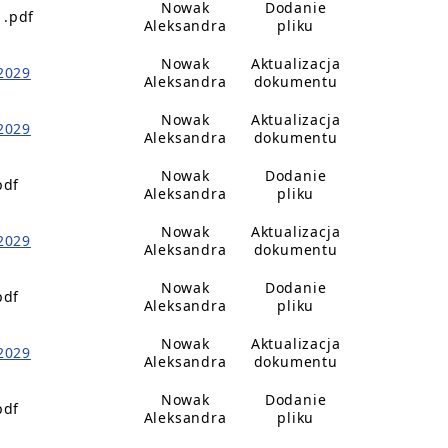
Nowak
Dodanie
1.pdf
Aleksandra
pliku
Nowak
Aktualizacja
2029
Aleksandra
dokumentu
Nowak
Aktualizacja
2029
Aleksandra
dokumentu
Nowak
Dodanie
pdf
Aleksandra
pliku
Nowak
Aktualizacja
2029
Aleksandra
dokumentu
Nowak
Dodanie
pdf
Aleksandra
pliku
Nowak
Aktualizacja
2029
Aleksandra
dokumentu
Nowak
Dodanie
pdf
Aleksandra
pliku