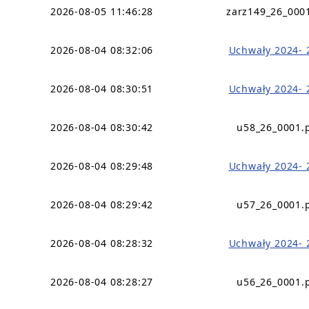
2026-08-05 11:46:28
zarz149_26_000
2026-08-04 08:32:06
Uchwały 2024- 
2026-08-04 08:30:51
Uchwały 2024- 
2026-08-04 08:30:42
u58_26_0001.
2026-08-04 08:29:48
Uchwały 2024- 
2026-08-04 08:29:42
u57_26_0001.
2026-08-04 08:28:32
Uchwały 2024- 
2026-08-04 08:28:27
u56_26_0001.