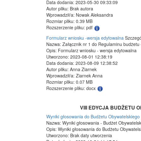
Data dodania: 2023-05-30 09:33:09
Autor pliku: Brak autora
Wprowadził/a: Nowak Aleksandra
Rozmiar pliku: 0.39 MB
Rozszerzenie pliku: pdf
Formularz wniosku -wersja edytowalna
Szczegó
Nazwa: Załącznik nr 1 do Regulaminu budżetu
Opis: Formularz wniosku - wersja edytowalna
Utworzono: 2023-08-01 12:38:19
Data dodania: 2023-08-09 12:38:52
Autor pliku: Anna Ziarnek
Wprowadził/a: Ziarnek Anna
Rozmiar pliku: 0.07 MB
Rozszerzenie pliku: docx
VIII EDYCJA BUDŻETU
Wyniki głosowania do Budżetu Obywatelskiego
Nazwa: Wyniki głosowania - Budżet Obywatelsk
Opis: Wyniki głosowania do Budżetu Obywatels
Utworzono: Brak daty utworzenia