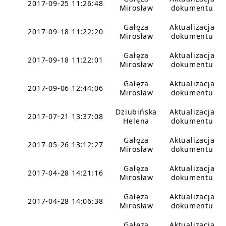
2017-09-25 11:26:48
Mirosław
dokumentu
Gałęza
Aktualizacja
2017-09-18 11:22:20
Mirosław
dokumentu
Gałęza
Aktualizacja
2017-09-18 11:22:01
Mirosław
dokumentu
Gałęza
Aktualizacja
2017-09-06 12:44:06
Mirosław
dokumentu
Dziubińska
Aktualizacja
2017-07-21 13:37:08
Helena
dokumentu
Gałęza
Aktualizacja
2017-05-26 13:12:27
Mirosław
dokumentu
Gałęza
Aktualizacja
2017-04-28 14:21:16
Mirosław
dokumentu
Gałęza
Aktualizacja
2017-04-28 14:06:38
Mirosław
dokumentu
Gałęza
Aktualizacja