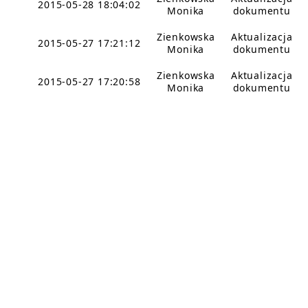
2015-05-28 18:04:02
Monika
dokumentu
Zienkowska
Aktualizacja
2015-05-27 17:21:12
Monika
dokumentu
Zienkowska
Aktualizacja
2015-05-27 17:20:58
Monika
dokumentu