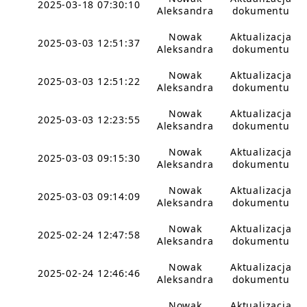
2025-03-18 07:30:10
Aleksandra
dokumentu
Nowak
Aktualizacja
2025-03-03 12:51:37
Aleksandra
dokumentu
Nowak
Aktualizacja
2025-03-03 12:51:22
Aleksandra
dokumentu
Nowak
Aktualizacja
2025-03-03 12:23:55
Aleksandra
dokumentu
Nowak
Aktualizacja
2025-03-03 09:15:30
Aleksandra
dokumentu
Nowak
Aktualizacja
2025-03-03 09:14:09
Aleksandra
dokumentu
Nowak
Aktualizacja
2025-02-24 12:47:58
Aleksandra
dokumentu
Nowak
Aktualizacja
2025-02-24 12:46:46
Aleksandra
dokumentu
Nowak
Aktualizacja