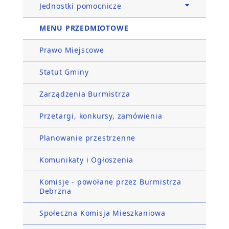
Jednostki pomocnicze
MENU PRZEDMIOTOWE
Prawo Miejscowe
Statut Gminy
Zarządzenia Burmistrza
Przetargi, konkursy, zamówienia
Planowanie przestrzenne
Komunikaty i Ogłoszenia
Komisje - powołane przez Burmistrza
Debrzna
Społeczna Komisja Mieszkaniowa