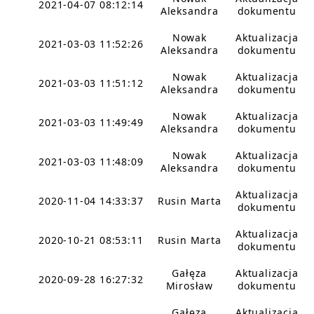
2021-04-07 08:12:14
Aleksandra
dokumentu
Nowak
Aktualizacja
2021-03-03 11:52:26
Aleksandra
dokumentu
Nowak
Aktualizacja
2021-03-03 11:51:12
Aleksandra
dokumentu
Nowak
Aktualizacja
2021-03-03 11:49:49
Aleksandra
dokumentu
Nowak
Aktualizacja
2021-03-03 11:48:09
Aleksandra
dokumentu
Aktualizacja
2020-11-04 14:33:37
Rusin Marta
dokumentu
Aktualizacja
2020-10-21 08:53:11
Rusin Marta
dokumentu
Gałęza
Aktualizacja
2020-09-28 16:27:32
Mirosław
dokumentu
Gałęza
Aktualizacja