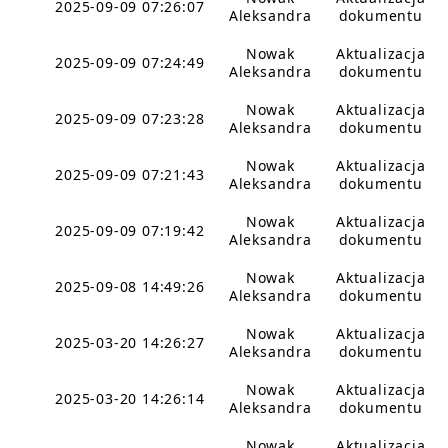
2025-09-09 07:26:07
Aleksandra
dokumentu
Nowak
Aktualizacja
2025-09-09 07:24:49
Aleksandra
dokumentu
Nowak
Aktualizacja
2025-09-09 07:23:28
Aleksandra
dokumentu
Nowak
Aktualizacja
2025-09-09 07:21:43
Aleksandra
dokumentu
Nowak
Aktualizacja
2025-09-09 07:19:42
Aleksandra
dokumentu
Nowak
Aktualizacja
2025-09-08 14:49:26
Aleksandra
dokumentu
Nowak
Aktualizacja
2025-03-20 14:26:27
Aleksandra
dokumentu
Nowak
Aktualizacja
2025-03-20 14:26:14
Aleksandra
dokumentu
Nowak
Aktualizacja