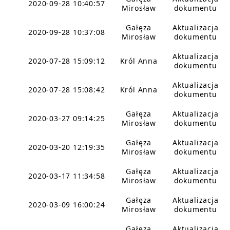
2020-09-28 10:40:57
Mirosław
dokumentu
Gałęza
Aktualizacja
2020-09-28 10:37:08
Mirosław
dokumentu
Aktualizacja
2020-07-28 15:09:12
Król Anna
dokumentu
Aktualizacja
2020-07-28 15:08:42
Król Anna
dokumentu
Gałęza
Aktualizacja
2020-03-27 09:14:25
Mirosław
dokumentu
Gałęza
Aktualizacja
2020-03-20 12:19:35
Mirosław
dokumentu
Gałęza
Aktualizacja
2020-03-17 11:34:58
Mirosław
dokumentu
Gałęza
Aktualizacja
2020-03-09 16:00:24
Mirosław
dokumentu
Gałęza
Aktualizacja