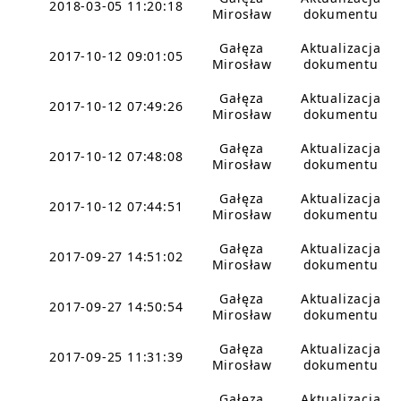
2018-03-05 11:20:18
Mirosław
dokumentu
Gałęza
Aktualizacja
2017-10-12 09:01:05
Mirosław
dokumentu
Gałęza
Aktualizacja
2017-10-12 07:49:26
Mirosław
dokumentu
Gałęza
Aktualizacja
2017-10-12 07:48:08
Mirosław
dokumentu
Gałęza
Aktualizacja
2017-10-12 07:44:51
Mirosław
dokumentu
Gałęza
Aktualizacja
2017-09-27 14:51:02
Mirosław
dokumentu
Gałęza
Aktualizacja
2017-09-27 14:50:54
Mirosław
dokumentu
Gałęza
Aktualizacja
2017-09-25 11:31:39
Mirosław
dokumentu
Gałęza
Aktualizacja