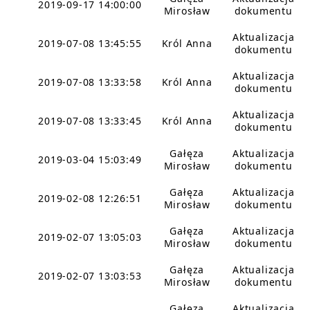
2019-09-17 14:00:00
Mirosław
dokumentu
Aktualizacja
2019-07-08 13:45:55
Król Anna
dokumentu
Aktualizacja
2019-07-08 13:33:58
Król Anna
dokumentu
Aktualizacja
2019-07-08 13:33:45
Król Anna
dokumentu
Gałęza
Aktualizacja
2019-03-04 15:03:49
Mirosław
dokumentu
Gałęza
Aktualizacja
2019-02-08 12:26:51
Mirosław
dokumentu
Gałęza
Aktualizacja
2019-02-07 13:05:03
Mirosław
dokumentu
Gałęza
Aktualizacja
2019-02-07 13:03:53
Mirosław
dokumentu
Gałęza
Aktualizacja