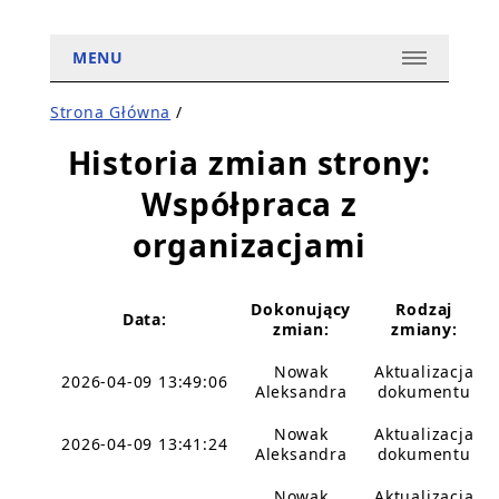
MENU
Strona Główna
/
Historia zmian strony:
Współpraca z
organizacjami
Dokonujący
Rodzaj
Data:
zmian:
zmiany:
Nowak
Aktualizacja
2026-04-09 13:49:06
Aleksandra
dokumentu
Nowak
Aktualizacja
2026-04-09 13:41:24
Aleksandra
dokumentu
Nowak
Aktualizacja