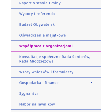
Raport o stanie Gminy
Wybory i referenda
Budżet Obywatelski
Oświadczenia majątkowe
Współpraca z organizacjami
Konsultacje społeczne Rada Seniorów,
Rada Młodzieżowa
Wzory wniosków i formularzy
Gospodarka i finanse
Sygnaliści
Nabór na ławników