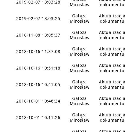
2019-02-07 13:03:28
Mirosław
dokumentu
Gałęza
Aktualizacja
2019-02-07 13:03:25
Mirosław
dokumentu
Gałęza
Aktualizacja
2018-11-08 13:05:37
Mirosław
dokumentu
Gałęza
Aktualizacja
2018-10-16 11:37:08
Mirosław
dokumentu
Gałęza
Aktualizacja
2018-10-16 10:51:18
Mirosław
dokumentu
Gałęza
Aktualizacja
2018-10-16 10:41:05
Mirosław
dokumentu
Gałęza
Aktualizacja
2018-10-01 10:46:34
Mirosław
dokumentu
Gałęza
Aktualizacja
2018-10-01 10:11:26
Mirosław
dokumentu
Gałęza
Aktualizacja