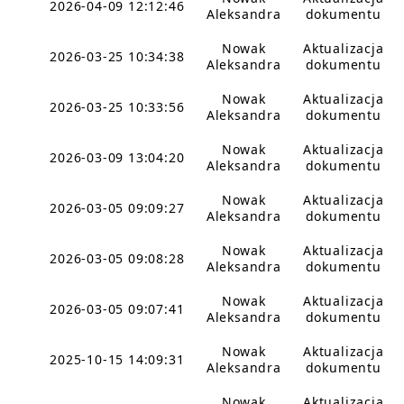
2026-04-09 12:12:46
Aleksandra
dokumentu
Nowak
Aktualizacja
2026-03-25 10:34:38
Aleksandra
dokumentu
Nowak
Aktualizacja
2026-03-25 10:33:56
Aleksandra
dokumentu
Nowak
Aktualizacja
2026-03-09 13:04:20
Aleksandra
dokumentu
Nowak
Aktualizacja
2026-03-05 09:09:27
Aleksandra
dokumentu
Nowak
Aktualizacja
2026-03-05 09:08:28
Aleksandra
dokumentu
Nowak
Aktualizacja
2026-03-05 09:07:41
Aleksandra
dokumentu
Nowak
Aktualizacja
2025-10-15 14:09:31
Aleksandra
dokumentu
Nowak
Aktualizacja