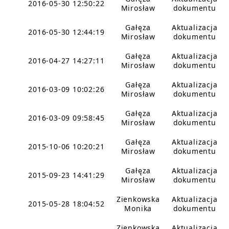
2016-05-30 12:50:22
Mirosław
dokumentu
Gałęza
Aktualizacja
2016-05-30 12:44:19
Mirosław
dokumentu
Gałęza
Aktualizacja
2016-04-27 14:27:11
Mirosław
dokumentu
Gałęza
Aktualizacja
2016-03-09 10:02:26
Mirosław
dokumentu
Gałęza
Aktualizacja
2016-03-09 09:58:45
Mirosław
dokumentu
Gałęza
Aktualizacja
2015-10-06 10:20:21
Mirosław
dokumentu
Gałęza
Aktualizacja
2015-09-23 14:41:29
Mirosław
dokumentu
Zienkowska
Aktualizacja
2015-05-28 18:04:52
Monika
dokumentu
Zienkowska
Aktualizacja