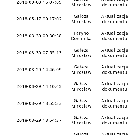
2018-09-03 16:07:09
Mirosław
dokumentu
Gałęza
Aktualizacja
2018-05-17 09:17:02
Mirosław
dokumentu
Faryno
Aktualizacja
2018-03-30 09:30:38
Dominika
dokumentu
Gałęza
Aktualizacja
2018-03-30 07:55:13
Mirosław
dokumentu
Gałęza
Aktualizacja
2018-03-29 14:46:09
Mirosław
dokumentu
Gałęza
Aktualizacja
2018-03-29 14:10:43
Mirosław
dokumentu
Gałęza
Aktualizacja
2018-03-29 13:55:33
Mirosław
dokumentu
Gałęza
Aktualizacja
2018-03-29 13:54:37
Mirosław
dokumentu
Gałęza
Aktualizacja