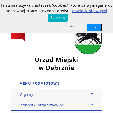
Ta strona używa ciasteczek (cookies), które są wymagane do
poprawnej pracy naszego serwisu.
Dowiedz się więcej
Zamknij
Urząd Miejski
w Debrznie
MENU PODMIOTOWE
Organy
Jednostki organizacyjne