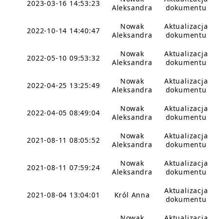
2023-03-16 14:53:23
Aleksandra
dokumentu
Nowak
Aktualizacja
2022-10-14 14:40:47
Aleksandra
dokumentu
Nowak
Aktualizacja
2022-05-10 09:53:32
Aleksandra
dokumentu
Nowak
Aktualizacja
2022-04-25 13:25:49
Aleksandra
dokumentu
Nowak
Aktualizacja
2022-04-05 08:49:04
Aleksandra
dokumentu
Nowak
Aktualizacja
2021-08-11 08:05:52
Aleksandra
dokumentu
Nowak
Aktualizacja
2021-08-11 07:59:24
Aleksandra
dokumentu
Aktualizacja
2021-08-04 13:04:01
Król Anna
dokumentu
Nowak
Aktualizacja