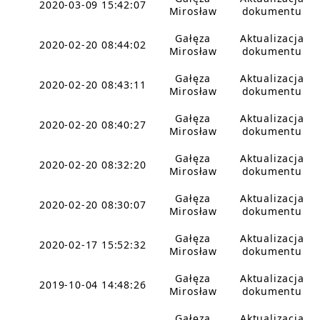
2020-03-09 15:42:07
Mirosław
dokumentu
Gałęza
Aktualizacja
2020-02-20 08:44:02
Mirosław
dokumentu
Gałęza
Aktualizacja
2020-02-20 08:43:11
Mirosław
dokumentu
Gałęza
Aktualizacja
2020-02-20 08:40:27
Mirosław
dokumentu
Gałęza
Aktualizacja
2020-02-20 08:32:20
Mirosław
dokumentu
Gałęza
Aktualizacja
2020-02-20 08:30:07
Mirosław
dokumentu
Gałęza
Aktualizacja
2020-02-17 15:52:32
Mirosław
dokumentu
Gałęza
Aktualizacja
2019-10-04 14:48:26
Mirosław
dokumentu
Gałęza
Aktualizacja