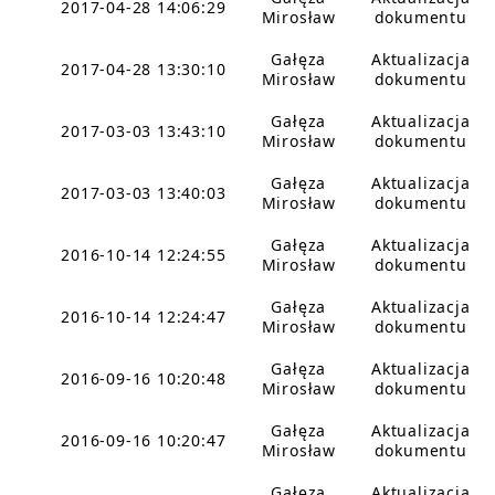
2017-04-28 14:06:29
Mirosław
dokumentu
Gałęza
Aktualizacja
2017-04-28 13:30:10
Mirosław
dokumentu
Gałęza
Aktualizacja
2017-03-03 13:43:10
Mirosław
dokumentu
Gałęza
Aktualizacja
2017-03-03 13:40:03
Mirosław
dokumentu
Gałęza
Aktualizacja
2016-10-14 12:24:55
Mirosław
dokumentu
Gałęza
Aktualizacja
2016-10-14 12:24:47
Mirosław
dokumentu
Gałęza
Aktualizacja
2016-09-16 10:20:48
Mirosław
dokumentu
Gałęza
Aktualizacja
2016-09-16 10:20:47
Mirosław
dokumentu
Gałęza
Aktualizacja