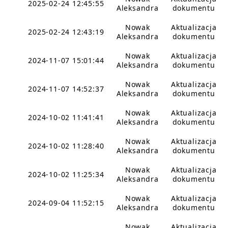
2025-02-24 12:45:55
Aleksandra
dokumentu
Nowak
Aktualizacja
2025-02-24 12:43:19
Aleksandra
dokumentu
Nowak
Aktualizacja
2024-11-07 15:01:44
Aleksandra
dokumentu
Nowak
Aktualizacja
2024-11-07 14:52:37
Aleksandra
dokumentu
Nowak
Aktualizacja
2024-10-02 11:41:41
Aleksandra
dokumentu
Nowak
Aktualizacja
2024-10-02 11:28:40
Aleksandra
dokumentu
Nowak
Aktualizacja
2024-10-02 11:25:34
Aleksandra
dokumentu
Nowak
Aktualizacja
2024-09-04 11:52:15
Aleksandra
dokumentu
Nowak
Aktualizacja