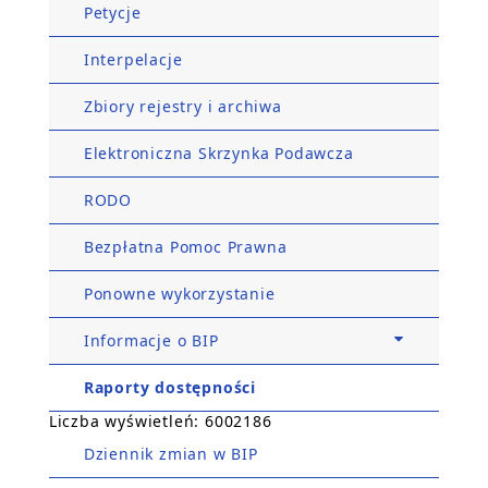
Petycje
Interpelacje
Zbiory rejestry i archiwa
Elektroniczna Skrzynka Podawcza
RODO
Bezpłatna Pomoc Prawna
Ponowne wykorzystanie
Informacje o BIP
Raporty dostępności
Liczba wyświetleń: 6002186
Dziennik zmian w BIP