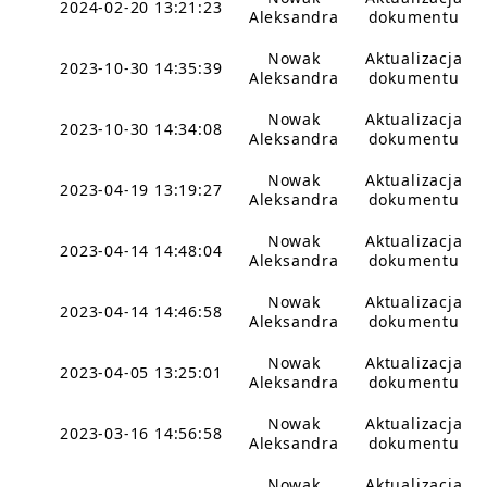
2024-02-20 13:21:23
Aleksandra
dokumentu
Nowak
Aktualizacja
2023-10-30 14:35:39
Aleksandra
dokumentu
Nowak
Aktualizacja
2023-10-30 14:34:08
Aleksandra
dokumentu
Nowak
Aktualizacja
2023-04-19 13:19:27
Aleksandra
dokumentu
Nowak
Aktualizacja
2023-04-14 14:48:04
Aleksandra
dokumentu
Nowak
Aktualizacja
2023-04-14 14:46:58
Aleksandra
dokumentu
Nowak
Aktualizacja
2023-04-05 13:25:01
Aleksandra
dokumentu
Nowak
Aktualizacja
2023-03-16 14:56:58
Aleksandra
dokumentu
Nowak
Aktualizacja