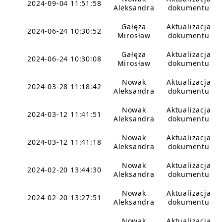
2024-09-04 11:51:58
Aleksandra
dokumentu
Gałęza
Aktualizacja
2024-06-24 10:30:52
Mirosław
dokumentu
Gałęza
Aktualizacja
2024-06-24 10:30:08
Mirosław
dokumentu
Nowak
Aktualizacja
2024-03-28 11:18:42
Aleksandra
dokumentu
Nowak
Aktualizacja
2024-03-12 11:41:51
Aleksandra
dokumentu
Nowak
Aktualizacja
2024-03-12 11:41:18
Aleksandra
dokumentu
Nowak
Aktualizacja
2024-02-20 13:44:30
Aleksandra
dokumentu
Nowak
Aktualizacja
2024-02-20 13:27:51
Aleksandra
dokumentu
Nowak
Aktualizacja