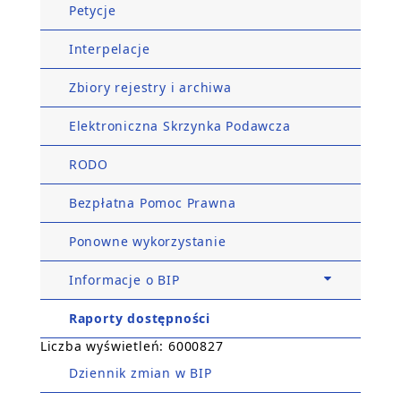
Petycje
Interpelacje
Zbiory rejestry i archiwa
Elektroniczna Skrzynka Podawcza
RODO
Bezpłatna Pomoc Prawna
Ponowne wykorzystanie
Informacje o BIP
Raporty dostępności
Liczba wyświetleń: 6000827
Dziennik zmian w BIP