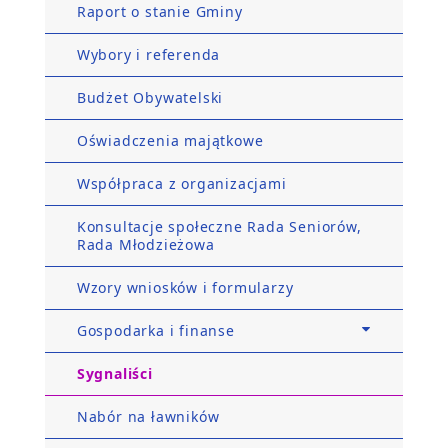
Raport o stanie Gminy
Wybory i referenda
Budżet Obywatelski
Oświadczenia majątkowe
Współpraca z organizacjami
Konsultacje społeczne Rada Seniorów,
Rada Młodzieżowa
Wzory wniosków i formularzy
Gospodarka i finanse
Sygnaliści
Nabór na ławników