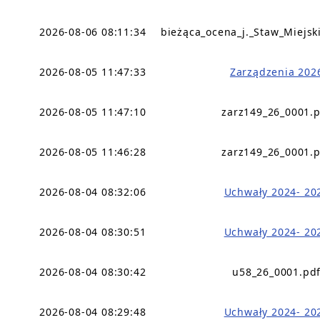
2026-08-06 08:11:34
bieżąca_ocena_j._Staw_Miejsk
2026-08-05 11:47:33
Zarządzenia 202
2026-08-05 11:47:10
zarz149_26_0001.
2026-08-05 11:46:28
zarz149_26_0001.
2026-08-04 08:32:06
Uchwały 2024- 20
2026-08-04 08:30:51
Uchwały 2024- 20
2026-08-04 08:30:42
u58_26_0001.pd
2026-08-04 08:29:48
Uchwały 2024- 20