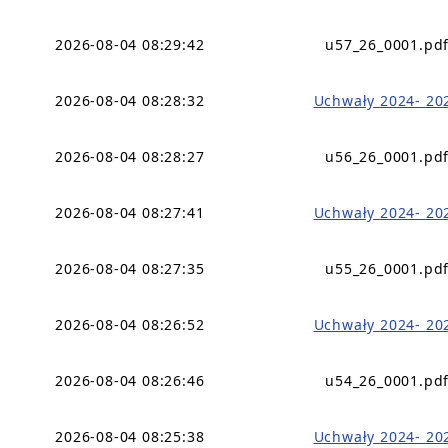
2026-08-04 08:29:42
u57_26_0001.pd
2026-08-04 08:28:32
Uchwały 2024- 20
2026-08-04 08:28:27
u56_26_0001.pd
2026-08-04 08:27:41
Uchwały 2024- 20
2026-08-04 08:27:35
u55_26_0001.pd
2026-08-04 08:26:52
Uchwały 2024- 20
2026-08-04 08:26:46
u54_26_0001.pd
2026-08-04 08:25:38
Uchwały 2024- 20