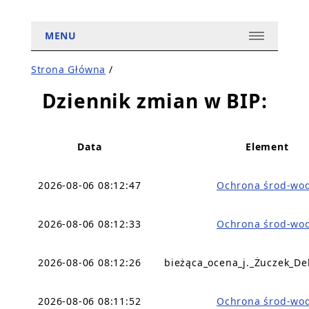
MENU
Strona Główna
/
Dziennik zmian w BIP:
Data
Element
2026-08-06 08:12:47
Ochrona środ-wo
2026-08-06 08:12:33
Ochrona środ-wo
2026-08-06 08:12:26
bieżąca_ocena_j._Żuczek_De
2026-08-06 08:11:52
Ochrona środ-wo