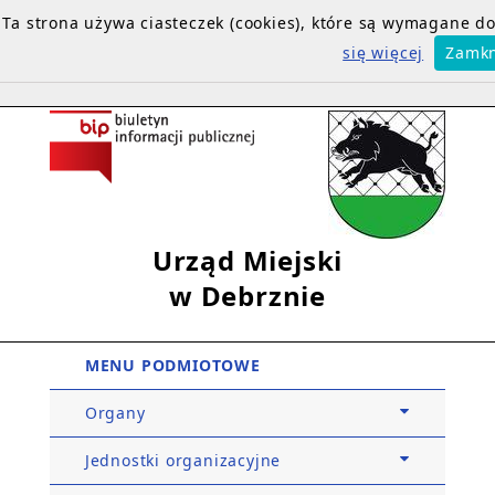
Ta strona używa ciasteczek (cookies), które są wymagane 
się więcej
Zamkn
Urząd Miejski
w Debrznie
MENU PODMIOTOWE
Organy
Jednostki organizacyjne