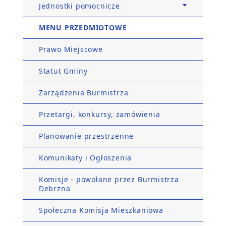
Jednostki pomocnicze
MENU PRZEDMIOTOWE
Prawo Miejscowe
Statut Gminy
Zarządzenia Burmistrza
Przetargi, konkursy, zamówienia
Planowanie przestrzenne
Komunikaty i Ogłoszenia
Komisje - powołane przez Burmistrza
Debrzna
Społeczna Komisja Mieszkaniowa