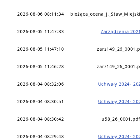
2026-08-06 08:11:34
bieżąca_ocena_j._Staw_Miejsk
2026-08-05 11:47:33
Zarządzenia 202
2026-08-05 11:47:10
zarz149_26_0001.
2026-08-05 11:46:28
zarz149_26_0001.
2026-08-04 08:32:06
Uchwały 2024- 20
2026-08-04 08:30:51
Uchwały 2024- 20
2026-08-04 08:30:42
u58_26_0001.pd
2026-08-04 08:29:48
Uchwały 2024- 20