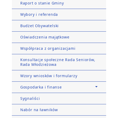
Raport o stanie Gminy
Wybory i referenda
Budżet Obywatelski
Oświadczenia majątkowe
Współpraca z organizacjami
Konsultacje społeczne Rada Seniorów,
Rada Młodzieżowa
Wzory wniosków i formularzy
Gospodarka i finanse
Sygnaliści
Nabór na ławników