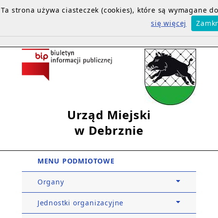
Ta strona używa ciasteczek (cookies), które są wymagane 
się więcej
Zamkn
Urząd Miejski
w Debrznie
MENU PODMIOTOWE
Organy
Jednostki organizacyjne