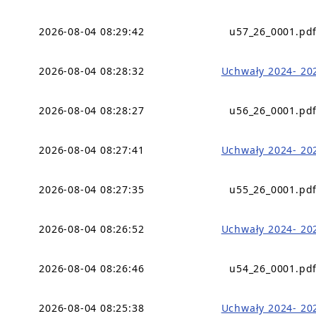
2026-08-04 08:29:42
u57_26_0001.pd
2026-08-04 08:28:32
Uchwały 2024- 20
2026-08-04 08:28:27
u56_26_0001.pd
2026-08-04 08:27:41
Uchwały 2024- 20
2026-08-04 08:27:35
u55_26_0001.pd
2026-08-04 08:26:52
Uchwały 2024- 20
2026-08-04 08:26:46
u54_26_0001.pd
2026-08-04 08:25:38
Uchwały 2024- 20