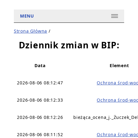
MENU
Strona Główna
/
Dziennik zmian w BIP:
Data
Element
2026-08-06 08:12:47
Ochrona środ-wo
2026-08-06 08:12:33
Ochrona środ-wo
2026-08-06 08:12:26
bieżąca_ocena_j._Żuczek_De
2026-08-06 08:11:52
Ochrona środ-wo