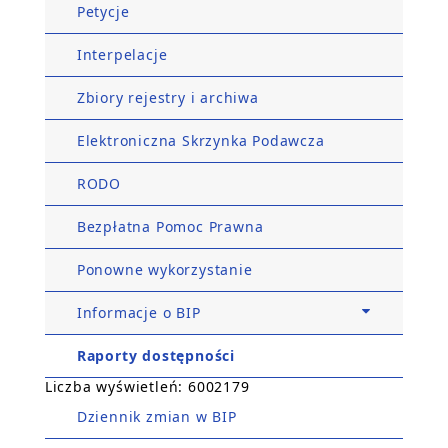
Petycje
Interpelacje
Zbiory rejestry i archiwa
Elektroniczna Skrzynka Podawcza
RODO
Bezpłatna Pomoc Prawna
Ponowne wykorzystanie
Informacje o BIP
Raporty dostępności
Liczba wyświetleń: 6002179
Dziennik zmian w BIP