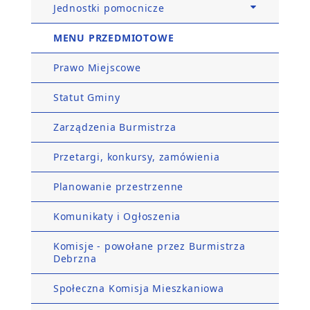
Jednostki pomocnicze
MENU PRZEDMIOTOWE
Prawo Miejscowe
Statut Gminy
Zarządzenia Burmistrza
Przetargi, konkursy, zamówienia
Planowanie przestrzenne
Komunikaty i Ogłoszenia
Komisje - powołane przez Burmistrza
Debrzna
Społeczna Komisja Mieszkaniowa