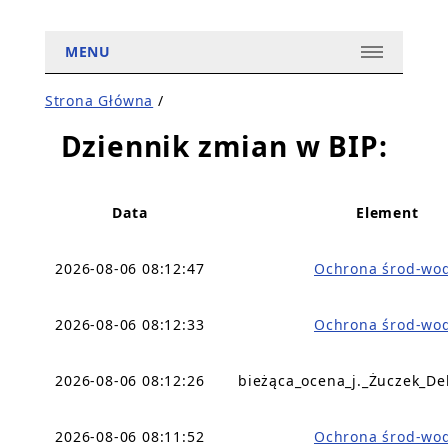
MENU
Strona Główna
/
Dziennik zmian w BIP:
Data
Element
2026-08-06 08:12:47
Ochrona środ-wo
2026-08-06 08:12:33
Ochrona środ-wo
2026-08-06 08:12:26
bieżąca_ocena_j._Żuczek_De
2026-08-06 08:11:52
Ochrona środ-wo