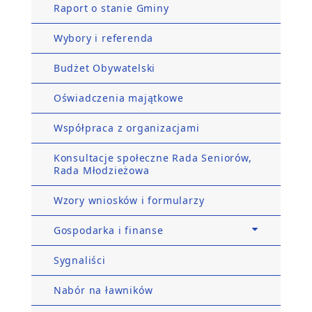
Raport o stanie Gminy
Wybory i referenda
Budżet Obywatelski
Oświadczenia majątkowe
Współpraca z organizacjami
Konsultacje społeczne Rada Seniorów,
Rada Młodzieżowa
Wzory wniosków i formularzy
Gospodarka i finanse
Sygnaliści
Nabór na ławników