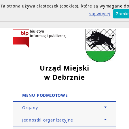
Ta strona używa ciasteczek (cookies), które są wymagane 
się więcej
Zamkn
Urząd Miejski
w Debrznie
MENU PODMIOTOWE
Organy
Jednostki organizacyjne