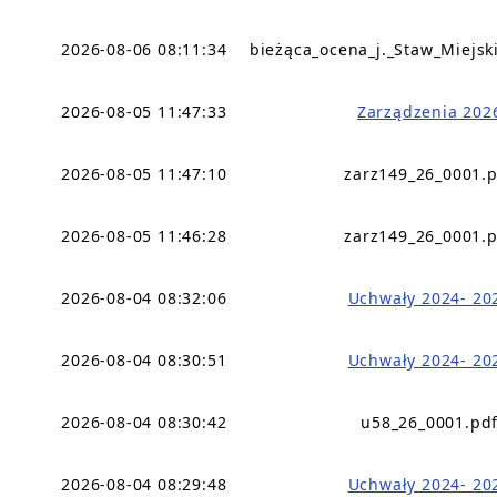
2026-08-06 08:11:34
bieżąca_ocena_j._Staw_Miejsk
2026-08-05 11:47:33
Zarządzenia 202
2026-08-05 11:47:10
zarz149_26_0001.
2026-08-05 11:46:28
zarz149_26_0001.
2026-08-04 08:32:06
Uchwały 2024- 20
2026-08-04 08:30:51
Uchwały 2024- 20
2026-08-04 08:30:42
u58_26_0001.pd
2026-08-04 08:29:48
Uchwały 2024- 20