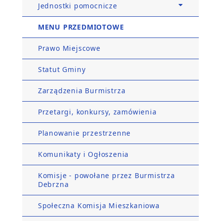
Jednostki pomocnicze
MENU PRZEDMIOTOWE
Prawo Miejscowe
Statut Gminy
Zarządzenia Burmistrza
Przetargi, konkursy, zamówienia
Planowanie przestrzenne
Komunikaty i Ogłoszenia
Komisje - powołane przez Burmistrza
Debrzna
Społeczna Komisja Mieszkaniowa