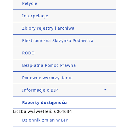
Petycje
Interpelacje
Zbiory rejestry i archiwa
Elektroniczna Skrzynka Podawcza
RODO
Bezpłatna Pomoc Prawna
Ponowne wykorzystanie
Informacje o BIP
Raporty dostępności
Liczba wyświetleń: 6004634
Dziennik zmian w BIP