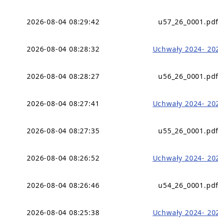
2026-08-04 08:29:42
u57_26_0001.pd
2026-08-04 08:28:32
Uchwały 2024- 20
2026-08-04 08:28:27
u56_26_0001.pd
2026-08-04 08:27:41
Uchwały 2024- 20
2026-08-04 08:27:35
u55_26_0001.pd
2026-08-04 08:26:52
Uchwały 2024- 20
2026-08-04 08:26:46
u54_26_0001.pd
2026-08-04 08:25:38
Uchwały 2024- 20