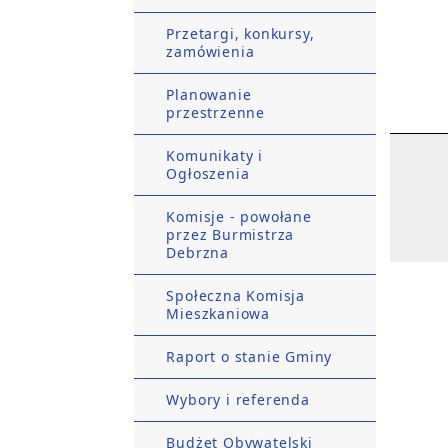
Przetargi, konkursy,
zamówienia
Planowanie
przestrzenne
Komunikaty i
Ogłoszenia
Komisje - powołane
przez Burmistrza
Debrzna
Społeczna Komisja
Mieszkaniowa
Raport o stanie Gminy
Wybory i referenda
Budżet Obywatelski