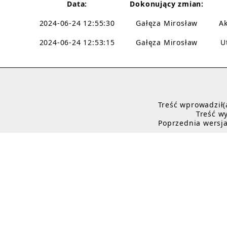
Data:
Dokonujący zmian:
2024-06-24 12:55:30
Gałęza Mirosław
A
2024-06-24 12:53:15
Gałęza Mirosław
U
Treść wprowadził(
Treść wy
Poprzednia wersja