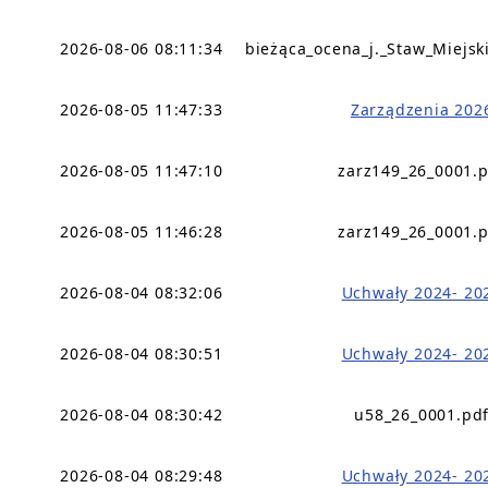
2026-08-06 08:11:34
bieżąca_ocena_j._Staw_Miejsk
2026-08-05 11:47:33
Zarządzenia 202
2026-08-05 11:47:10
zarz149_26_0001.
2026-08-05 11:46:28
zarz149_26_0001.
2026-08-04 08:32:06
Uchwały 2024- 20
2026-08-04 08:30:51
Uchwały 2024- 20
2026-08-04 08:30:42
u58_26_0001.pd
2026-08-04 08:29:48
Uchwały 2024- 20