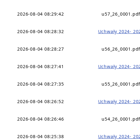
2026-08-04 08:29:42
u57_26_0001.pd
2026-08-04 08:28:32
Uchwały 2024- 20
2026-08-04 08:28:27
u56_26_0001.pd
2026-08-04 08:27:41
Uchwały 2024- 20
2026-08-04 08:27:35
u55_26_0001.pd
2026-08-04 08:26:52
Uchwały 2024- 20
2026-08-04 08:26:46
u54_26_0001.pd
2026-08-04 08:25:38
Uchwały 2024- 20