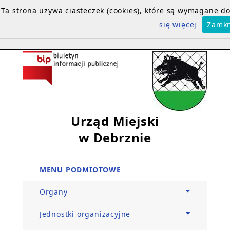
Ta strona używa ciasteczek (cookies), które są wymagane 
się więcej
Zamkn
Urząd Miejski
w Debrznie
MENU PODMIOTOWE
Organy
Jednostki organizacyjne