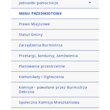
Jednostki pomocnicze
MENU PRZEDMIOTOWE
Prawo Miejscowe
Statut Gminy
Zarządzenia Burmistrza
Przetargi, konkursy, zamówienia
Planowanie przestrzenne
Komunikaty i Ogłoszenia
Komisje - powołane przez Burmistrza
Debrzna
Społeczna Komisja Mieszkaniowa