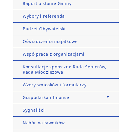
Raport o stanie Gminy
Wybory i referenda
Budżet Obywatelski
Oświadczenia majątkowe
Współpraca z organizacjami
Konsultacje społeczne Rada Seniorów,
Rada Młodzieżowa
Wzory wniosków i formularzy
Gospodarka i finanse
Sygnaliści
Nabór na ławników