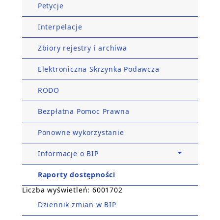
Petycje
Interpelacje
Zbiory rejestry i archiwa
Elektroniczna Skrzynka Podawcza
RODO
Bezpłatna Pomoc Prawna
Ponowne wykorzystanie
Informacje o BIP
Raporty dostępności
Liczba wyświetleń: 6001702
Dziennik zmian w BIP