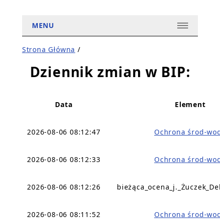
MENU
Strona Główna
/
Dziennik zmian w BIP:
Data
Element
2026-08-06 08:12:47
Ochrona środ-wo
2026-08-06 08:12:33
Ochrona środ-wo
2026-08-06 08:12:26
bieżąca_ocena_j._Żuczek_De
2026-08-06 08:11:52
Ochrona środ-wo