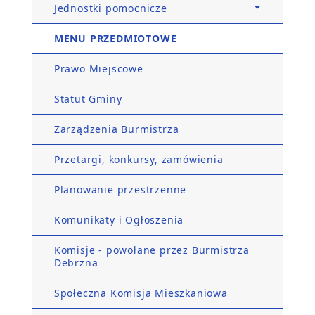
Jednostki pomocnicze
MENU PRZEDMIOTOWE
Prawo Miejscowe
Statut Gminy
Zarządzenia Burmistrza
Przetargi, konkursy, zamówienia
Planowanie przestrzenne
Komunikaty i Ogłoszenia
Komisje - powołane przez Burmistrza
Debrzna
Społeczna Komisja Mieszkaniowa