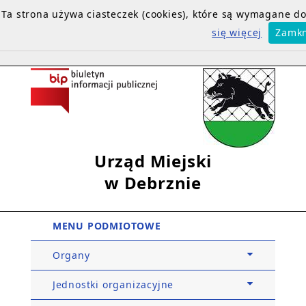
Ta strona używa ciasteczek (cookies), które są wymagane 
się więcej
Zamkn
Urząd Miejski
w Debrznie
MENU PODMIOTOWE
Organy
Jednostki organizacyjne