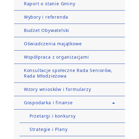
Raport o stanie Gminy
Wybory i referenda
Budżet Obywatelski
Oświadczenia majątkowe
Współpraca z organizacjami
Konsultacje społeczne Rada Seniorów,
Rada Młodzieżowa
Wzory wniosków i formularzy
Gospodarka i finanse
Przetargi i konkursy
Strategie i Plany