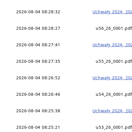
2026-08-04 08:28:32
Uchwały 2024- 20
2026-08-04 08:28:27
u56_26_0001.pd
2026-08-04 08:27:41
Uchwały 2024- 20
2026-08-04 08:27:35
u55_26_0001.pd
2026-08-04 08:26:52
Uchwały 2024- 20
2026-08-04 08:26:46
u54_26_0001.pd
2026-08-04 08:25:38
Uchwały 2024- 20
2026-08-04 08:25:21
u53_26_0001.pd