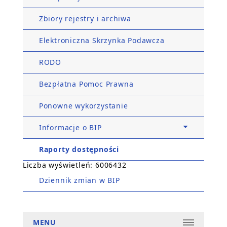
Zbiory rejestry i archiwa
Elektroniczna Skrzynka Podawcza
RODO
Bezpłatna Pomoc Prawna
Ponowne wykorzystanie
Informacje o BIP
Raporty dostępności
Liczba wyświetleń: 6006432
Dziennik zmian w BIP
MENU