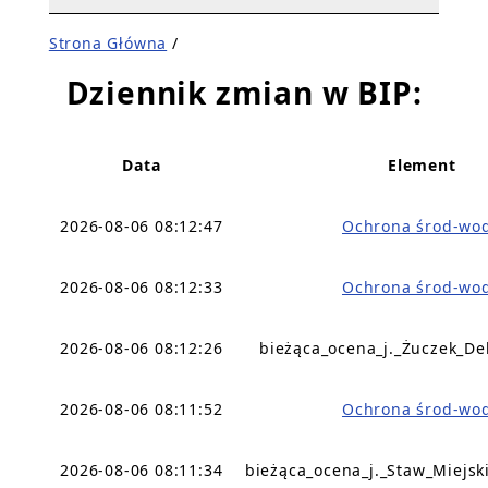
Strona Główna
/
Dziennik zmian w BIP:
Data
Element
2026-08-06 08:12:47
Ochrona środ-wo
2026-08-06 08:12:33
Ochrona środ-wo
2026-08-06 08:12:26
bieżąca_ocena_j._Żuczek_De
2026-08-06 08:11:52
Ochrona środ-wo
2026-08-06 08:11:34
bieżąca_ocena_j._Staw_Miejsk