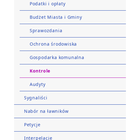
Podatki i opłaty
Budżet Miasta i Gminy
Sprawozdania
Ochrona środowiska
Gospodarka komunalna
Kontrole
Audyty
Sygnaliści
Nabór na ławników
Petycje
Interpelacje