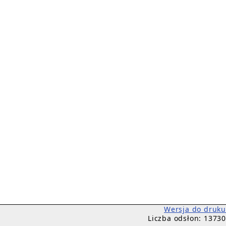
Wersja do druku
Liczba odsłon: 13730