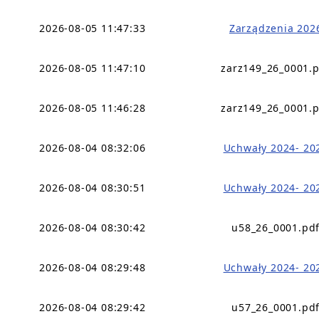
2026-08-05 11:47:33
Zarządzenia 202
2026-08-05 11:47:10
zarz149_26_0001.
2026-08-05 11:46:28
zarz149_26_0001.
2026-08-04 08:32:06
Uchwały 2024- 20
2026-08-04 08:30:51
Uchwały 2024- 20
2026-08-04 08:30:42
u58_26_0001.pd
2026-08-04 08:29:48
Uchwały 2024- 20
2026-08-04 08:29:42
u57_26_0001.pd