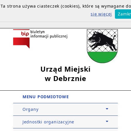
Ta strona używa ciasteczek (cookies), które są wymagane 
się więcej
Zamkn
Urząd Miejski
w Debrznie
MENU PODMIOTOWE
Organy
Jednostki organizacyjne