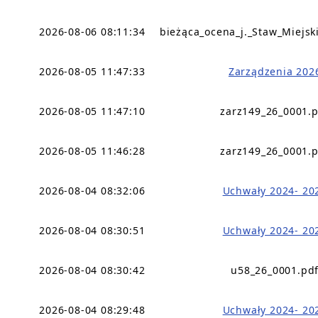
2026-08-06 08:11:34
bieżąca_ocena_j._Staw_Miejsk
2026-08-05 11:47:33
Zarządzenia 202
2026-08-05 11:47:10
zarz149_26_0001.
2026-08-05 11:46:28
zarz149_26_0001.
2026-08-04 08:32:06
Uchwały 2024- 20
2026-08-04 08:30:51
Uchwały 2024- 20
2026-08-04 08:30:42
u58_26_0001.pd
2026-08-04 08:29:48
Uchwały 2024- 20