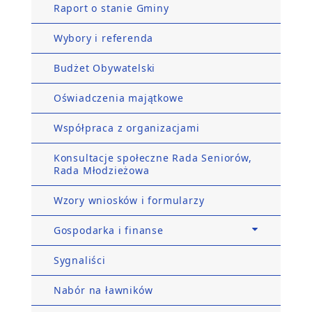
Raport o stanie Gminy
Wybory i referenda
Budżet Obywatelski
Oświadczenia majątkowe
Współpraca z organizacjami
Konsultacje społeczne Rada Seniorów,
Rada Młodzieżowa
Wzory wniosków i formularzy
Gospodarka i finanse
Sygnaliści
Nabór na ławników