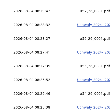
2026-08-04 08:29:42
u57_26_0001.pd
2026-08-04 08:28:32
Uchwały 2024- 20
2026-08-04 08:28:27
u56_26_0001.pd
2026-08-04 08:27:41
Uchwały 2024- 20
2026-08-04 08:27:35
u55_26_0001.pd
2026-08-04 08:26:52
Uchwały 2024- 20
2026-08-04 08:26:46
u54_26_0001.pd
2026-08-04 08:25:38
Uchwały 2024- 20