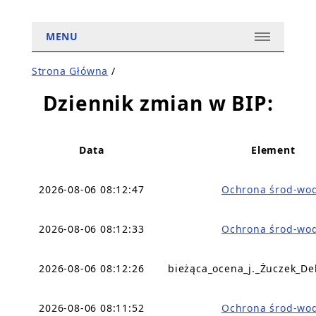
MENU
Strona Główna
/
Dziennik zmian w BIP:
Data
Element
2026-08-06 08:12:47
Ochrona środ-wo
2026-08-06 08:12:33
Ochrona środ-wo
2026-08-06 08:12:26
bieżąca_ocena_j._Żuczek_De
2026-08-06 08:11:52
Ochrona środ-wo