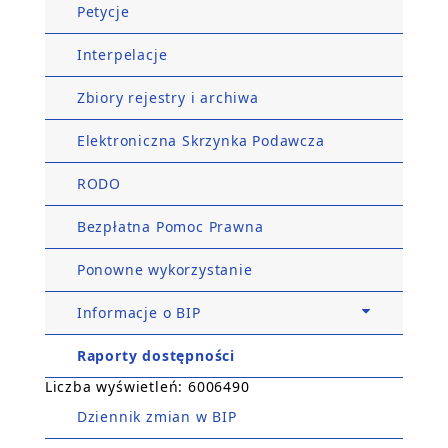
Petycje
Interpelacje
Zbiory rejestry i archiwa
Elektroniczna Skrzynka Podawcza
RODO
Bezpłatna Pomoc Prawna
Ponowne wykorzystanie
Informacje o BIP
Raporty dostępności
Liczba wyświetleń: 6006490
Dziennik zmian w BIP