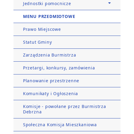
Jednostki pomocnicze
MENU PRZEDMIOTOWE
Prawo Miejscowe
Statut Gminy
Zarządzenia Burmistrza
Przetargi, konkursy, zamówienia
Planowanie przestrzenne
Komunikaty i Ogłoszenia
Komisje - powołane przez Burmistrza
Debrzna
Społeczna Komisja Mieszkaniowa