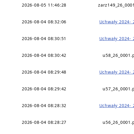
2026-08-05 11:46:28
zarz149_26_000
2026-08-04 08:32:06
Uchwały 2024- 
2026-08-04 08:30:51
Uchwały 2024- 
2026-08-04 08:30:42
u58_26_0001.
2026-08-04 08:29:48
Uchwały 2024- 
2026-08-04 08:29:42
u57_26_0001.
2026-08-04 08:28:32
Uchwały 2024- 
2026-08-04 08:28:27
u56_26_0001.