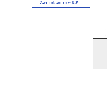
Dziennik zmian w BIP