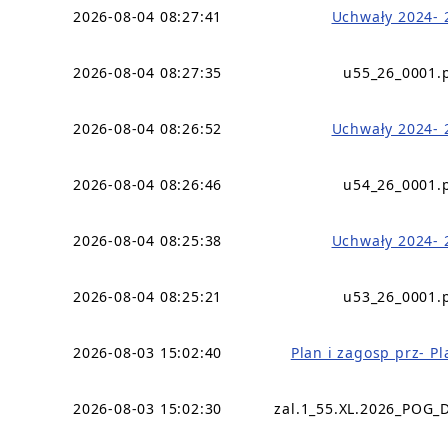
2026-08-04 08:27:41
Uchwały 2024- 
2026-08-04 08:27:35
u55_26_0001.
2026-08-04 08:26:52
Uchwały 2024- 
2026-08-04 08:26:46
u54_26_0001.
2026-08-04 08:25:38
Uchwały 2024- 
2026-08-04 08:25:21
u53_26_0001.
2026-08-03 15:02:40
Plan i zagosp prz- P
2026-08-03 15:02:30
zal.1_55.XL.2026_POG_