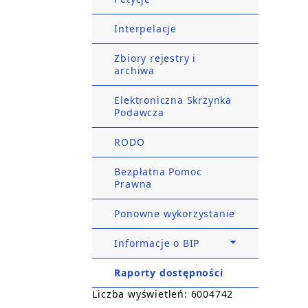
Interpelacje
Zbiory rejestry i
archiwa
Elektroniczna Skrzynka
Podawcza
RODO
Bezpłatna Pomoc
Prawna
Ponowne wykorzystanie
Informacje o BIP
Raporty dostępności
Liczba wyświetleń: 6004742