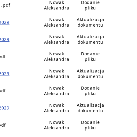
Nowak
Dodanie
1.pdf
Aleksandra
pliku
Nowak
Aktualizacja
2029
Aleksandra
dokumentu
Nowak
Aktualizacja
2029
Aleksandra
dokumentu
Nowak
Dodanie
pdf
Aleksandra
pliku
Nowak
Aktualizacja
2029
Aleksandra
dokumentu
Nowak
Dodanie
pdf
Aleksandra
pliku
Nowak
Aktualizacja
2029
Aleksandra
dokumentu
Nowak
Dodanie
pdf
Aleksandra
pliku