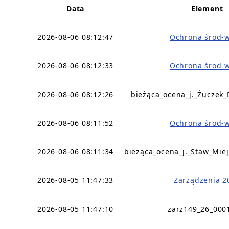
Data
Element
2026-08-06 08:12:47
Ochrona środ-
2026-08-06 08:12:33
Ochrona środ-
2026-08-06 08:12:26
bieżąca_ocena_j._Żuczek
2026-08-06 08:11:52
Ochrona środ-
2026-08-06 08:11:34
bieżąca_ocena_j._Staw_Mie
2026-08-05 11:47:33
Zarządzenia 2
2026-08-05 11:47:10
zarz149_26_000