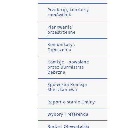
Przetargi, konkursy,
zamówienia
Planowanie
przestrzenne
Komunikaty i
Ogłoszenia
Komisje - powołane
przez Burmistrza
Debrzna
Społeczna Komisja
Mieszkaniowa
Raport o stanie Gminy
Wybory i referenda
Budżet Obywatelski