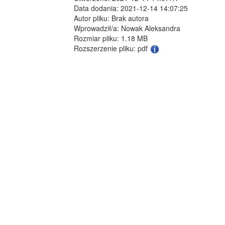
Data dodania: 2021-12-14 14:07:25
Autor pliku: Brak autora
Wprowadził/a: Nowak Aleksandra
Rozmiar pliku: 1.18 MB
Rozszerzenie pliku: pdf